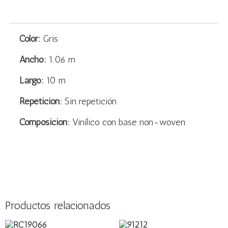
Color:
Gris
Ancho:
1.06 m
Largo:
10 m
Repetición:
Sin repetición
Composición:
Vinílico con base non-woven
Productos relacionados