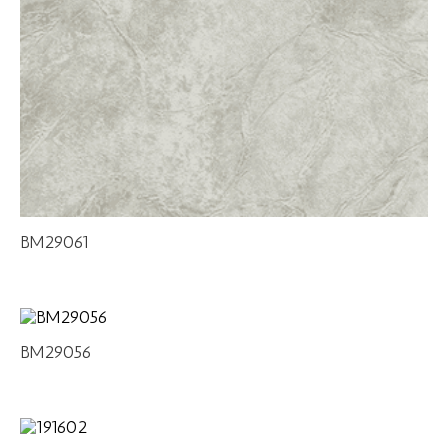
BM29061
BM29056