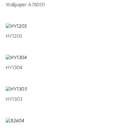
Wallpaper A78001
HY1205
HY1304
HY1303