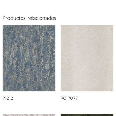
Productos relacionados
91212
RC17077