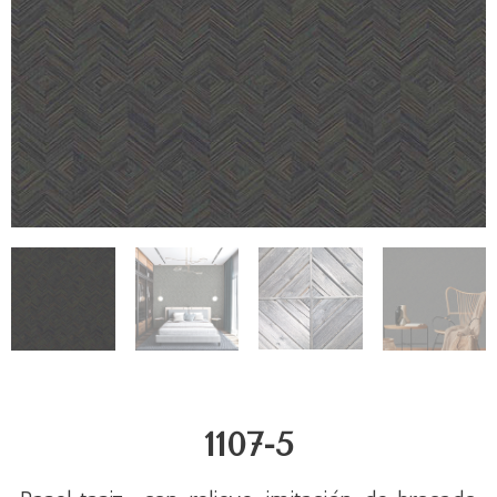
1107-5