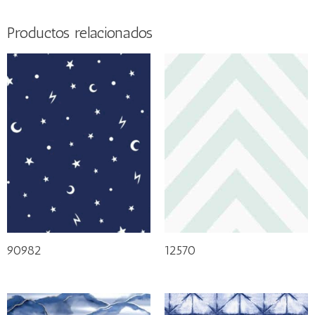
Productos relacionados
90982
12570