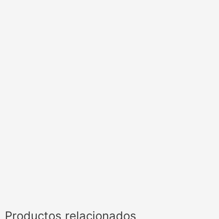
Productos relacionados