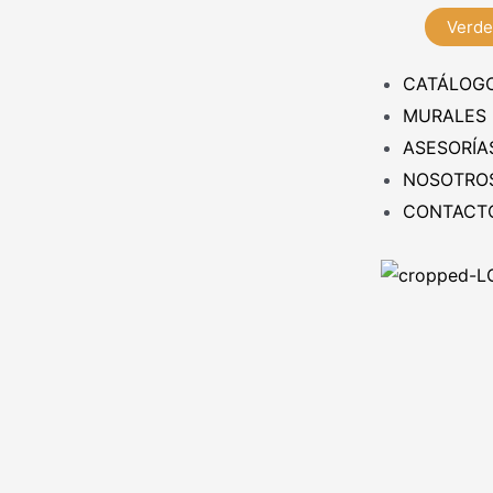
Verde
CATÁLOG
MURALES
ASESORÍA
NOSOTRO
CONTACT