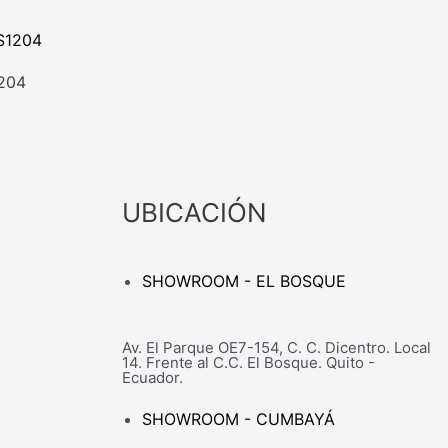
204
UBICACIÓN
SHOWROOM - EL BOSQUE
Av. El Parque OE7-154, C. C. Dicentro. Local
14. Frente al C.C. El Bosque. Quito -
Ecuador.
SHOWROOM - CUMBAYÁ