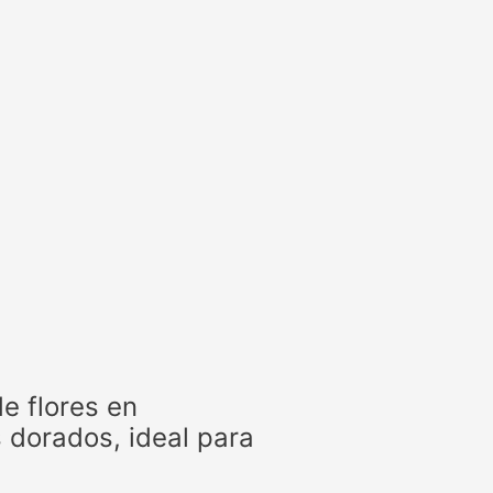
e flores en
 dorados, ideal para