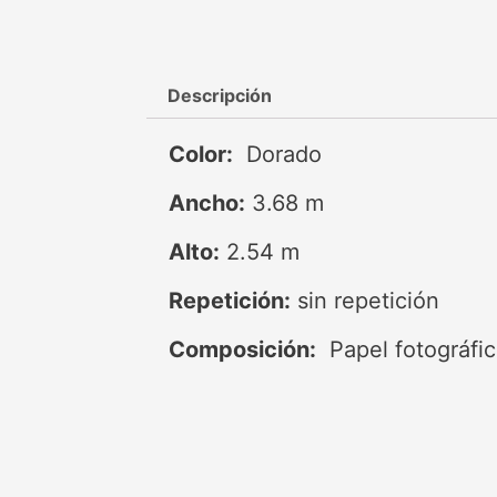
Descripción
Color:
Dorado
Ancho:
3.68 m
Alto:
2.54 m
Repetición:
sin repetición
Composición:
Papel fotográfi