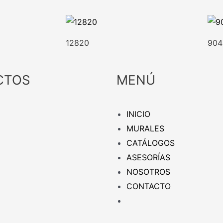
12820
904
CTOS
MENÚ
INICIO
MURALES
CATÁLOGOS
ASESORÍAS
NOSOTROS
CONTACTO