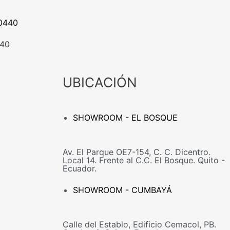
40
UBICACIÓN
SHOWROOM - EL BOSQUE
Av. El Parque OE7-154, C. C. Dicentro.
Local 14. Frente al C.C. El Bosque. Quito -
Ecuador.
SHOWROOM - CUMBAYÁ
Calle del Establo, Edificio Cemacol, PB.