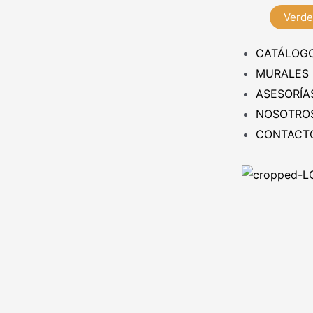
Verde
CATÁLOG
MURALES
ASESORÍA
NOSOTRO
CONTACT