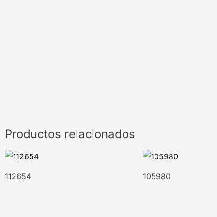
Productos relacionados
112654
105980