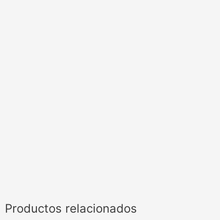
Productos relacionados