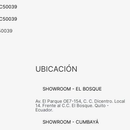
50039
UBICACIÓN
SHOWROOM - EL BOSQUE
Av. El Parque OE7-154, C. C. Dicentro. Local
14. Frente al C.C. El Bosque. Quito -
Ecuador.
SHOWROOM - CUMBAYÁ