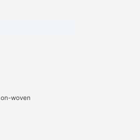
 non-woven