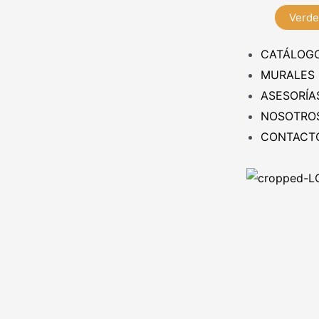
Verde
CATÁLOG
MURALES
ASESORÍA
NOSOTRO
CONTACT