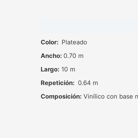
Descripción
Color:
Plateado
Ancho:
0.70 m
Largo:
10 m
Repetición:
0.64 m
Composición:
Vinílico con base