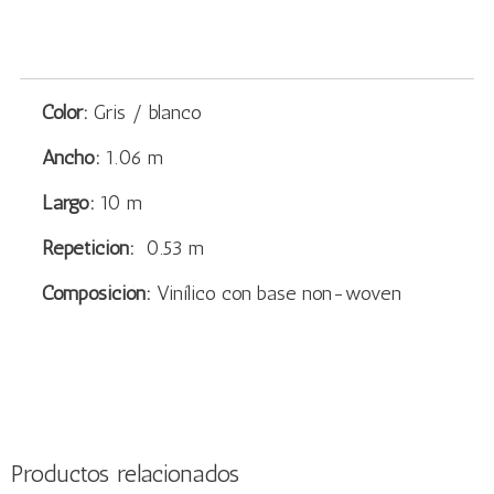
Color:
Gris / blanco
Ancho:
1.06 m
Largo:
10 m
Repetición:
0.53 m
Composición:
Vinílico con base non-woven
Productos relacionados