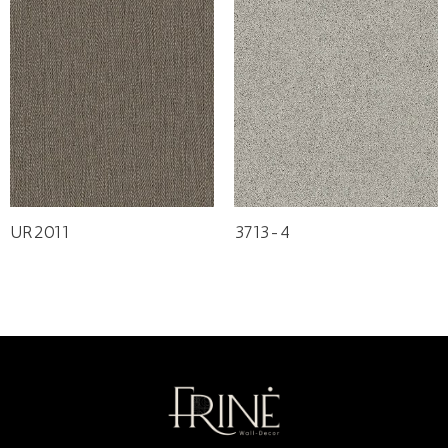
UR2011
3713-4