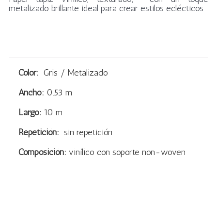
metalizado brillante ideal para crear estilos eclécticos
Color:
Gris / Metalizado
Ancho:
0.53 m
Largo:
10 m
Repetición:
sin repetición
Composición:
vinílico con soporte non-woven