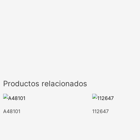
Productos relacionados
A48101
112647