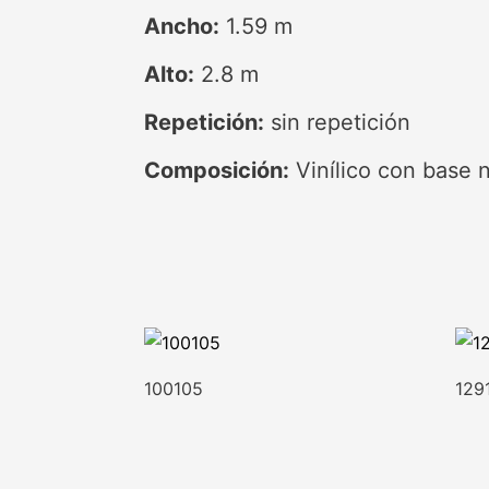
Ancho:
1.59 m
Alto:
2.8 m
Repetición:
sin repetición
Composición:
Vinílico con base
100105
129