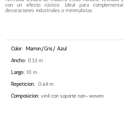
con un efecto rústico. Ideal para complementar
decoraciones industriales o minimalistas.
Color: Marrón/Gris/ Azul
Ancho:
0.53 m
Largo:
10 m
Repetición:
0.64 m
Composición:
viníl con soporte non-woven