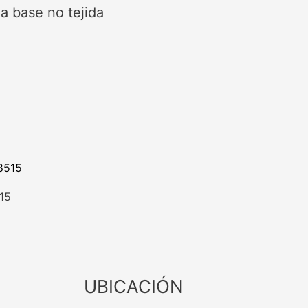
a base no tejida
15
UBICACIÓN