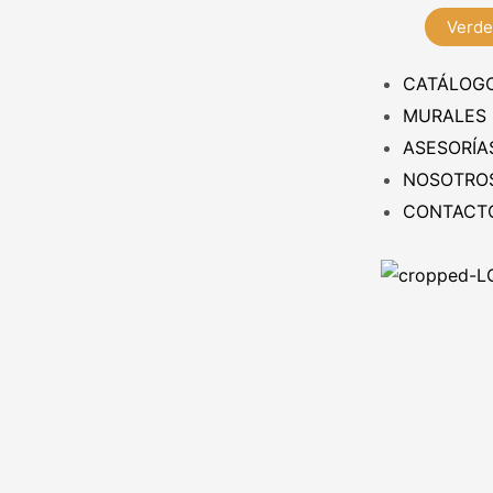
Verde
CATÁLOG
MURALES
ASESORÍA
NOSOTRO
CONTACT