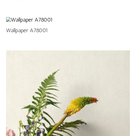
Wallpaper A78001