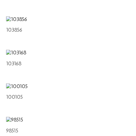
103856
103168
100105
98515