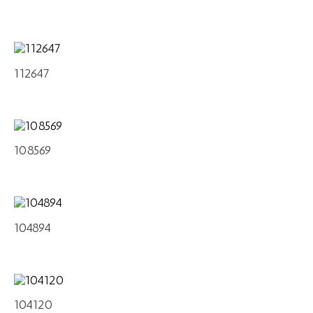
112647
108569
104894
104120