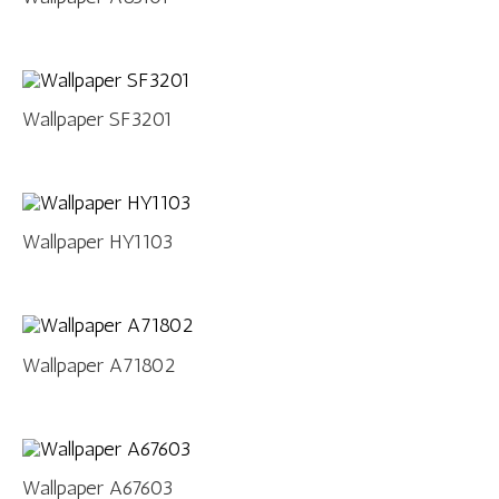
Wallpaper SF3201
Wallpaper HY1103
Wallpaper A71802
Wallpaper A67603